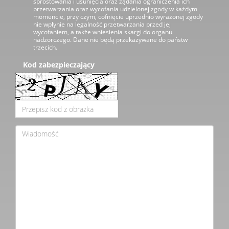
sprostowania i usunięcia oraz żądania ograniczenia ich
przetwarzania oraz wycofania udzielonej zgody w każdym
momencie, przy czym, cofnięcie uprzednio wyrażonej zgody
nie wpłynie na legalność przetwarzania przed jej
wycofaniem, a także wniesienia skargi do organu
nadzorczego. Dane nie będą przekazywane do państw
trzecich.
Kod zabezpieczający