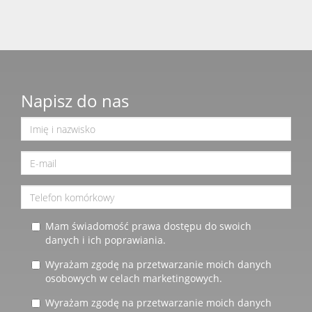
Napisz do nas
Mam świadomość prawa dostępu do swoich
danych i ich poprawiania.
Wyrażam zgodę na przetwarzanie moich danych
osobowych w celach marketingowych.
Wyrażam zgodę na przetwarzanie moich danych