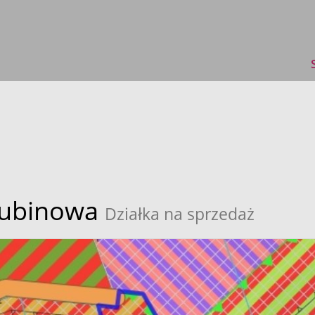
ubinowa
Działka na sprzedaż