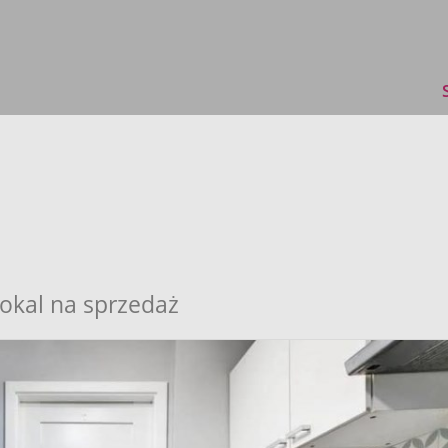
okal na sprzedaż