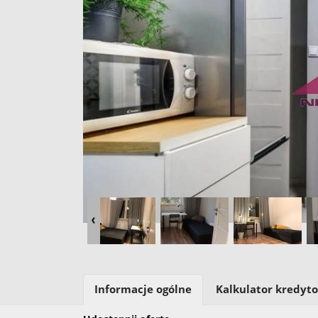
Informacje ogólne
Kalkulator kredyt