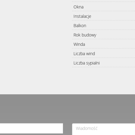
Okna
Instalacje
Balkon
Rok budowy
Winda
Liczba wind
Liczba sypialni