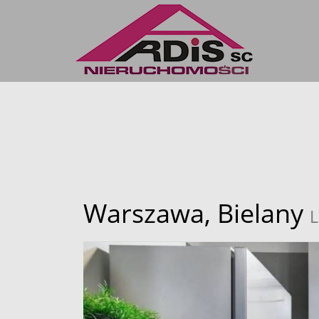
Warszawa,
Bielany
L