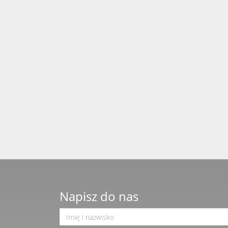
Napisz do nas