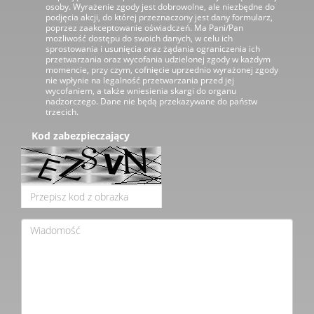
osoby. Wyrażenie zgody jest dobrowolne, ale niezbędne do
podjęcia akcji, do której przeznaczony jest dany formularz,
poprzez zaakceptowanie oświadczeń. Ma Pani/Pan
możliwość dostępu do swoich danych, w celu ich
sprostowania i usunięcia oraz żądania ograniczenia ich
przetwarzania oraz wycofania udzielonej zgody w każdym
momencie, przy czym, cofnięcie uprzednio wyrażonej zgody
nie wpłynie na legalność przetwarzania przed jej
wycofaniem, a także wniesienia skargi do organu
nadzorczego. Dane nie będą przekazywane do państw
trzecich.
Kod zabezpieczający