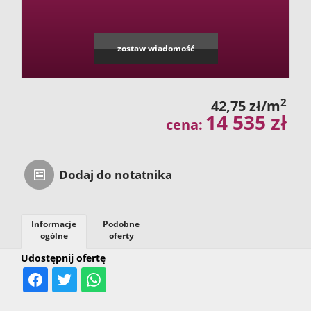
zostaw wiadomość
2
42,75 zł/m
14 535 zł
cena:
Dodaj do notatnika
Informacje
Podobne
ogólne
oferty
Udostępnij ofertę