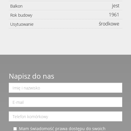
jest
Balkon
1961
Rok budowy
środkowe
Usytuowanie
Napisz do nas
Mam świadomość prawa dostępu do swoich