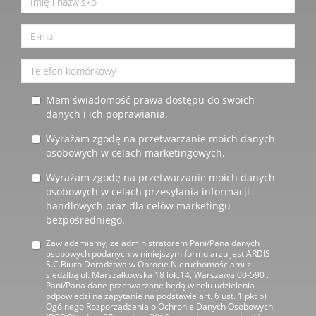
Mam świadomość prawa dostępu do swoich
danych i ich poprawiania.
Wyrażam zgodę na przetwarzanie moich danych
osobowych w celach marketingowych.
Wyrażam zgodę na przetwarzanie moich danych
osobowych w celach przesyłania informacji
handlowych oraz dla celów marketingu
bezpośredniego.
Zawiadamiamy, że administratorem Pani/Pana danych
osobowych podanych w niniejszym formularzu jest ARDIS
S.C.Biuro Doradztwa w Obrocie Nieruchomościami z
siedzibą ul. Marszałkowska 18 lok.14, Warszawa 00-590 .
Pani/Pana dane przetwarzane będą w celu udzielenia
odpowiedzi na zapytanie na podstawie art. 6 ust. 1 pkt b)
Ogólnego Rozporządzenia o Ochronie Danych Osobowych